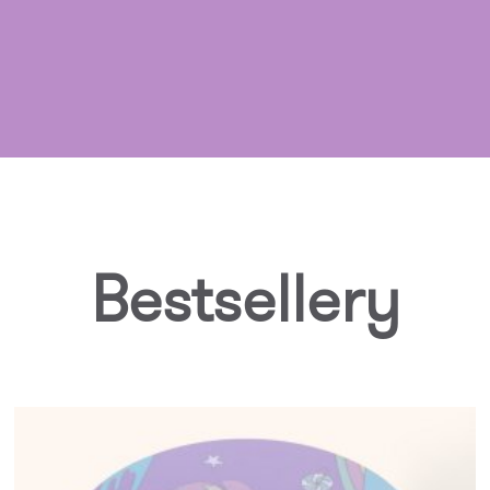
Bestsellery