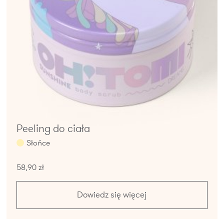
Peeling do ciała
Słońce
58,90 zł
Dowiedz się więcej