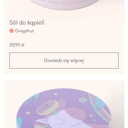
Sól do kąpieli
Grejpfrut
29,90 zł
Dowiedz się więcej