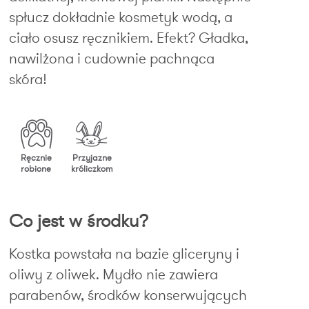
spłucz dokładnie kosmetyk wodą, a
ciało osusz ręcznikiem. Efekt? Gładka,
nawilżona i cudownie pachnąca
skóra!
Ręcznie
Przyjazne
robione
króliczkom
Co jest w środku?
Kostka powstała na bazie gliceryny i
oliwy z oliwek. Mydło nie zawiera
parabenów, środków konserwujących