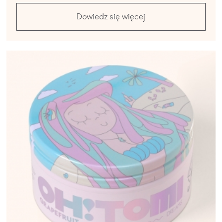
Dowiedz się więcej